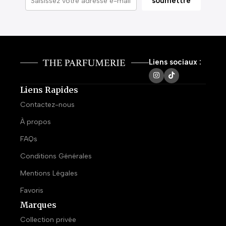
Liens sociaux :
Liens Rapides
Contactez-nous
À propos
FAQs
Conditions Générales
Mentions Légales
Favoris
Marques
Collection privée