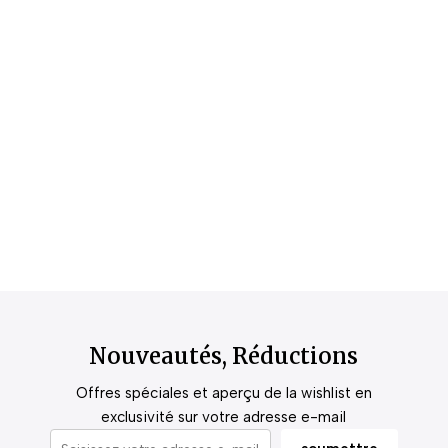
Nouveautés, Réductions
Offres spéciales et aperçu de la wishlist en
exclusivité sur votre adresse e-mail