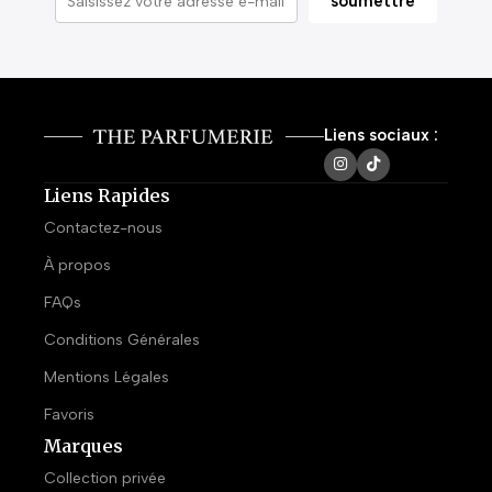
Liens sociaux :
Liens Rapides
Contactez-nous
À propos
FAQs
Conditions Générales
Mentions Légales
Favoris
Marques
Collection privée