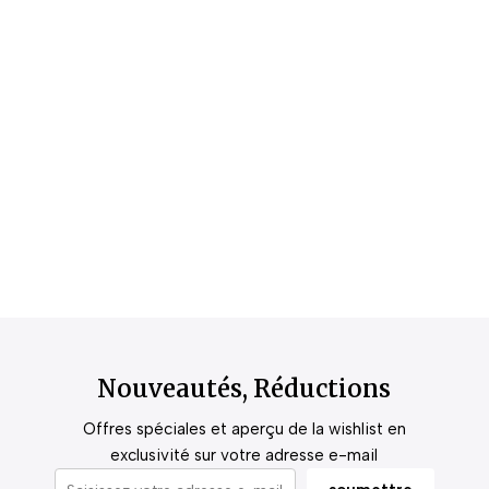
Nouveautés, Réductions
Offres spéciales et aperçu de la wishlist en
exclusivité sur votre adresse e-mail