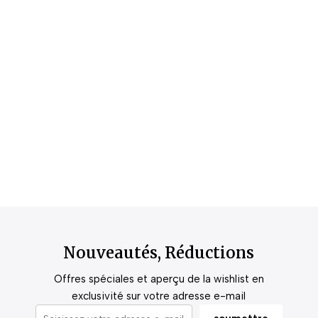
Nouveautés, Réductions
Offres spéciales et aperçu de la wishlist en
exclusivité sur votre adresse e-mail