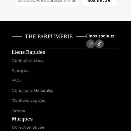
Liens sociaux :
Liens Rapides
Contactez-nous
À propos
FAQs
Conditions Générales
Mentions Légales
Favoris
Marques
Collection privée