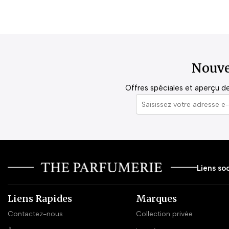
Nouve
Offres spéciales et aperçu de 
Liens soc
Liens Rapides
Marques
Contactez-nous
Collection privée