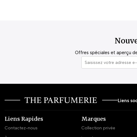
Nouve
Offres spéciales et aperçu de 
Liens soc
Liens Rapides
Marques
Contactez-nous
Collection privée