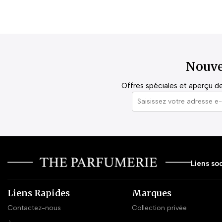
Nouve
Offres spéciales et aperçu de 
Liens soc
Liens Rapides
Marques
Contactez-nous
Collection privée