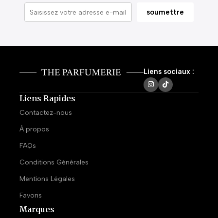
Liens sociaux :
Liens Rapides
Contactez-nous
À propos
FAQs
Conditions Générales
Mentions Légales
Favoris
Marques