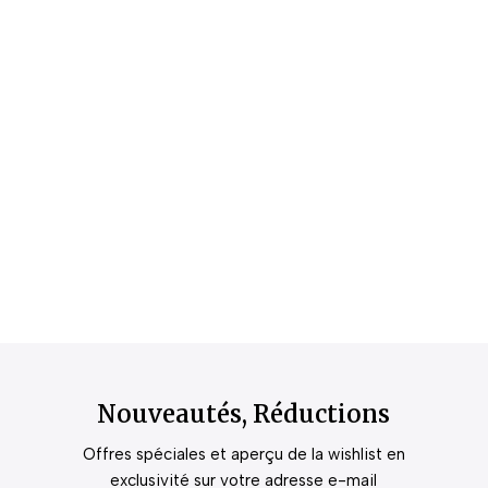
Nouveautés, Réductions
Offres spéciales et aperçu de la wishlist en
exclusivité sur votre adresse e-mail