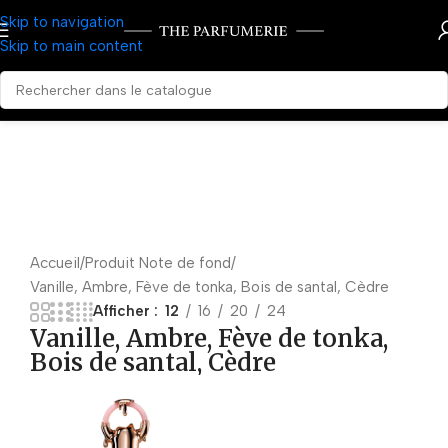
Skip to navigation
Skip to main content
Accueil
Produit Note de fond
Vanille, Ambre, Fève de tonka, Bois de santal, Cèdre
Afficher
12
16
20
24
Vanille, Ambre, Fève de tonka,
Bois de santal, Cèdre