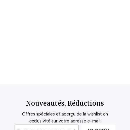
Nouveautés, Réductions
Offres spéciales et aperçu de la wishlist en
exclusivité sur votre adresse e-mail