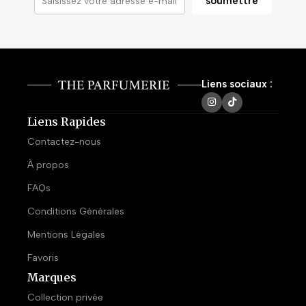
Liens sociaux :
Liens Rapides
Contactez-nous
À propos
FAQs
Conditions Générales
Mentions Légales
Favoris
Marques
Collection privée