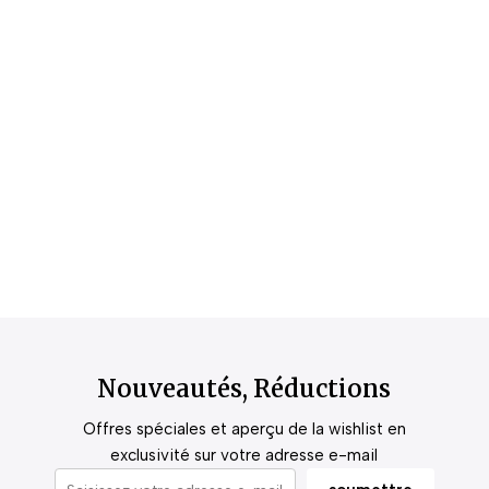
Nouveautés, Réductions
Offres spéciales et aperçu de la wishlist en
exclusivité sur votre adresse e-mail