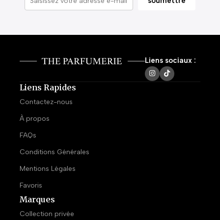
Liens sociaux :
Liens Rapides
Contactez-nous
À propos
FAQs
Conditions Générales
Mentions Légales
Favoris
Marques
Collection privée