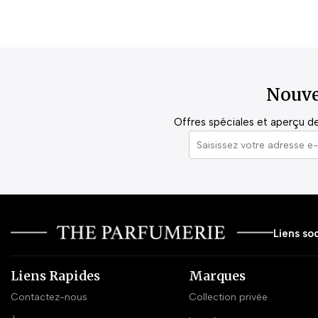
Nouve
Offres spéciales et aperçu de 
Liens soc
Liens Rapides
Marques
Contactez-nous
Collection privée