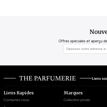
Nouve
Offres spéciales et aperçu de 
Liens soc
Liens Rapides
Marques
Contactez-nous
Collection privée