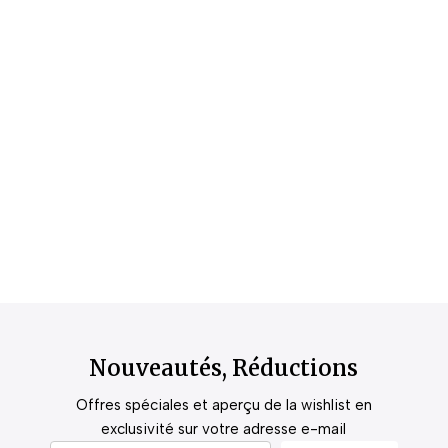
Nouveautés, Réductions
Offres spéciales et aperçu de la wishlist en
exclusivité sur votre adresse e-mail