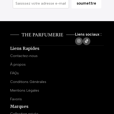
Liens sociaux :
Liens Rapides
Contactez-nous
À propos
FAQs
Conditions Générales
Mentions Légales
Favoris
Marques
Collection privée