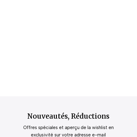
Nouveautés, Réductions
Offres spéciales et aperçu de la wishlist en
exclusivité sur votre adresse e-mail