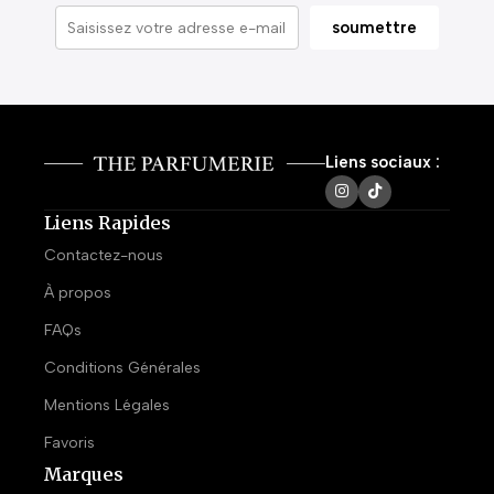
Liens sociaux :
Liens Rapides
Contactez-nous
À propos
FAQs
Conditions Générales
Mentions Légales
Favoris
Marques