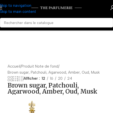
Skip to navigation
Skip to main content
Accueil
Produit Note de fond
Brown sugar, Patchouli, Agarwood, Amber, Oud, Musk
Afficher
12
16
20
24
Brown sugar, Patchouli,
Agarwood, Amber, Oud, Musk