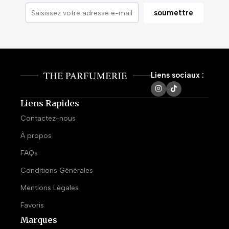
Liens sociaux :
Liens Rapides
Contactez-nous
À propos
FAQs
Conditions Générales
Mentions Légales
Favoris
Marques