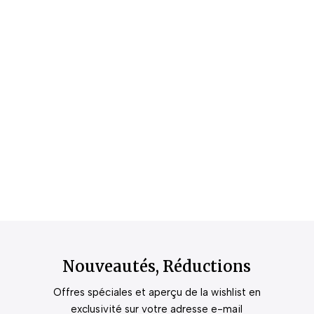
Nouveautés, Réductions
Offres spéciales et aperçu de la wishlist en
exclusivité sur votre adresse e-mail