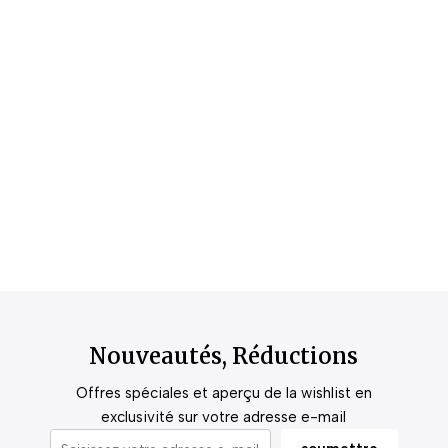
Nouveautés, Réductions
Offres spéciales et aperçu de la wishlist en
exclusivité sur votre adresse e-mail