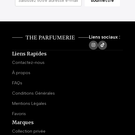
Liens sociaux :
Liens Rapides
Contactez-nous
À propos
FAQs
Conditions Générales
Mentions Légales
Favoris
Marques
Collection privée