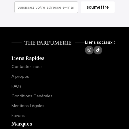
Liens sociaux :
Liens Rapides
Contactez-nous
À propos
FAQs
Conditions Générales
Mentions Légales
Favoris
Marques