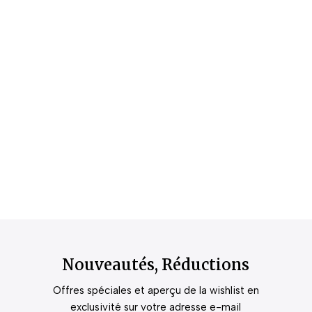
Nouveautés, Réductions
Offres spéciales et aperçu de la wishlist en
exclusivité sur votre adresse e-mail