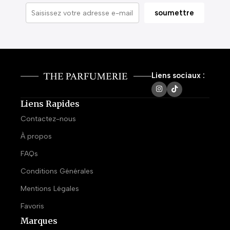
Liens sociaux :
Liens Rapides
Contactez-nous
À propos
FAQs
Conditions Générales
Mentions Légales
Favoris
Marques