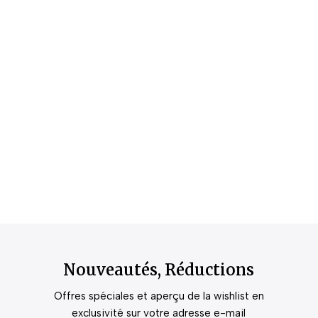
Nouveautés, Réductions
Offres spéciales et aperçu de la wishlist en
exclusivité sur votre adresse e-mail