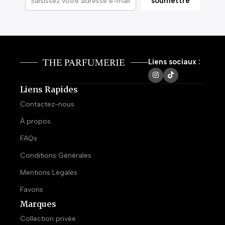
Liens sociaux :
Liens Rapides
Contactez-nous
À propos
FAQs
Conditions Générales
Mentions Légales
Favoris
Marques
Collection privée