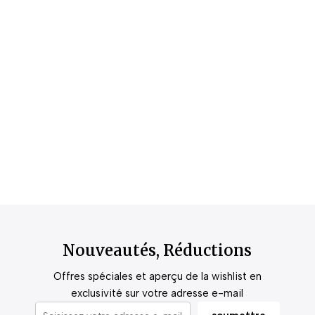
Nouveautés, Réductions
Offres spéciales et aperçu de la wishlist en
exclusivité sur votre adresse e-mail