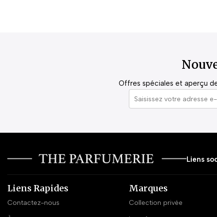
Nouve
Offres spéciales et aperçu de 
Liens soc
Liens Rapides
Marques
Contactez-nous
Collection privée