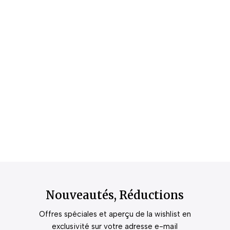
Nouveautés, Réductions
Offres spéciales et aperçu de la wishlist en
exclusivité sur votre adresse e-mail