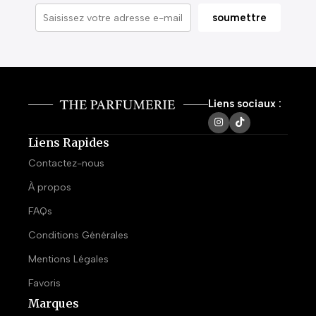
Liens sociaux :
Liens Rapides
Contactez-nous
À propos
FAQs
Conditions Générales
Mentions Légales
Favoris
Marques