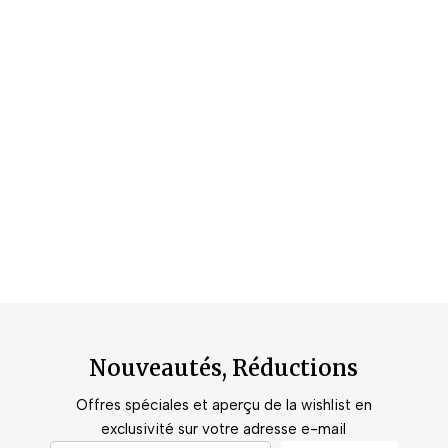
Nouveautés, Réductions
Offres spéciales et aperçu de la wishlist en
exclusivité sur votre adresse e-mail