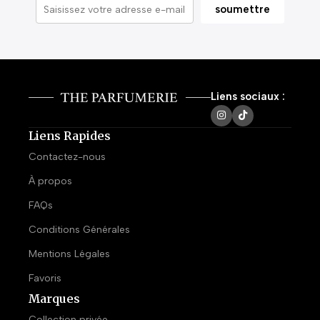
Liens sociaux :
Liens Rapides
Contactez-nous
À propos
FAQs
Conditions Générales
Mentions Légales
Favoris
Marques
Collection privée