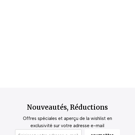
Nouveautés, Réductions
Offres spéciales et aperçu de la wishlist en
exclusivité sur votre adresse e-mail