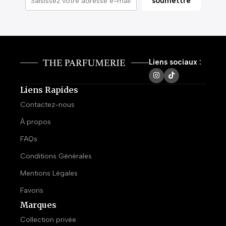
Liens sociaux :
Liens Rapides
Contactez-nous
À propos
FAQs
Conditions Générales
Mentions Légales
Favoris
Marques
Collection privée