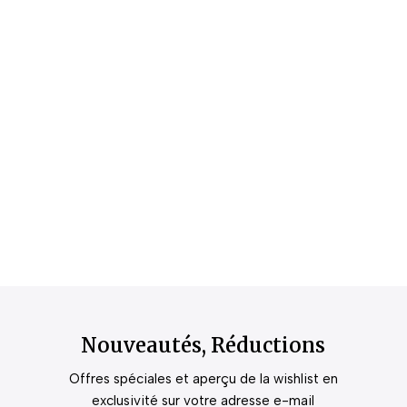
Nouveautés, Réductions
Offres spéciales et aperçu de la wishlist en
exclusivité sur votre adresse e-mail