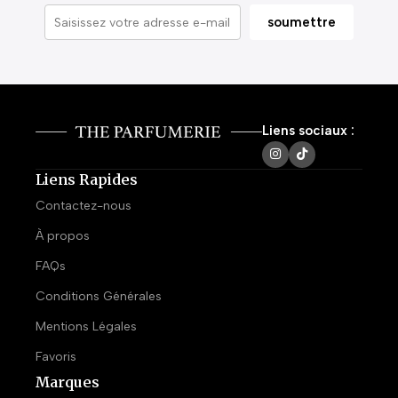
Liens sociaux :
Liens Rapides
Contactez-nous
À propos
FAQs
Conditions Générales
Mentions Légales
Favoris
Marques