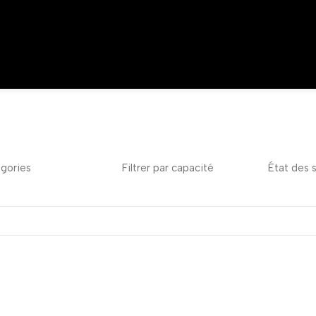
gories
Filtrer par capacité
État des 