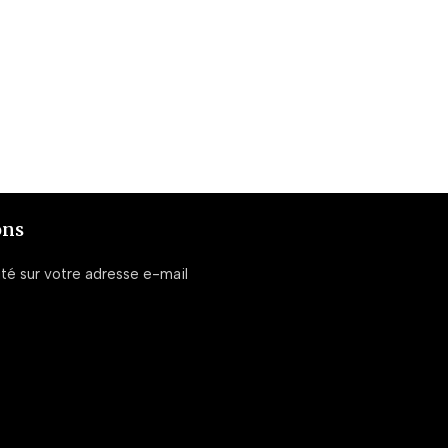
ons
ité sur votre adresse e-mail