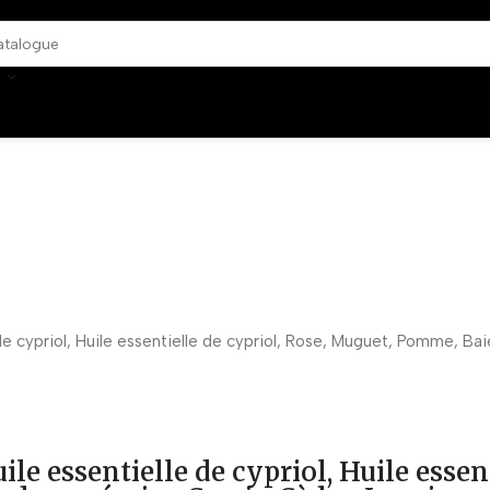
 de cypriol, Huile essentielle de cypriol, Rose, Muguet, Pomme, Ba
uile essentielle de cypriol, Huile essen