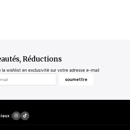
autés, Réductions
la wishlist en exclusivité sur votre adresse e-mail
iaux :