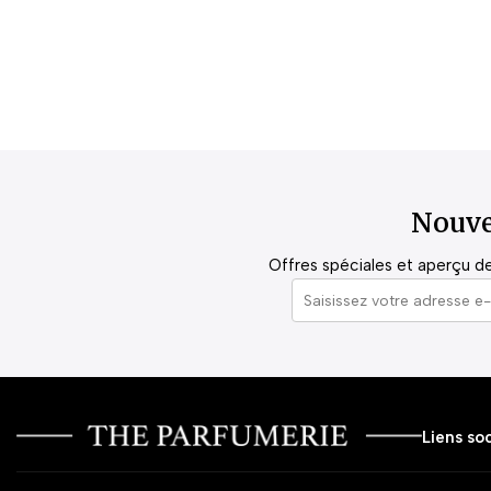
Nouve
Offres spéciales et aperçu de 
Liens soc