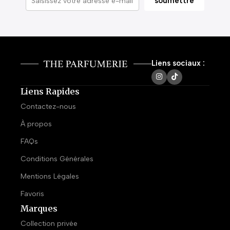
Liens sociaux :
Liens Rapides
Contactez-nous
À propos
FAQs
Conditions Générales
Mentions Légales
Favoris
Marques
Collection privée