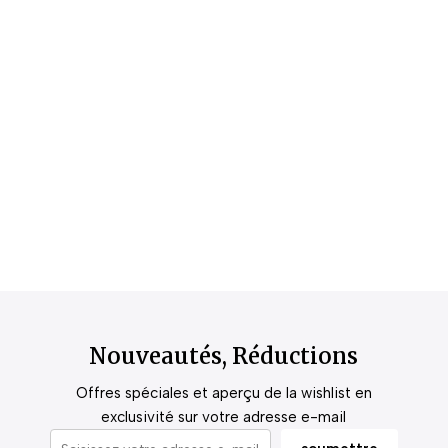
Nouveautés, Réductions
Offres spéciales et aperçu de la wishlist en
exclusivité sur votre adresse e-mail