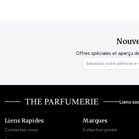
Nouve
Offres spéciales et aperçu de 
Liens soc
Liens Rapides
Marques
Contactez-nous
Collection privée