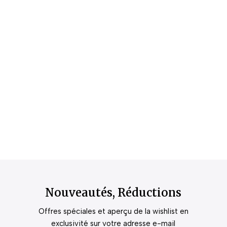
Nouveautés, Réductions
Offres spéciales et aperçu de la wishlist en
exclusivité sur votre adresse e-mail