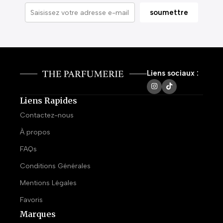
Liens sociaux :
Liens Rapides
Contactez-nous
À propos
FAQs
Conditions Générales
Mentions Légales
Favoris
Marques