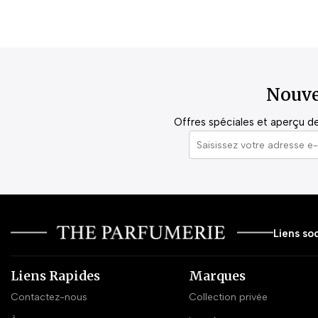
Nouve
Offres spéciales et aperçu de 
Liens soc
Liens Rapides
Marques
Contactez-nous
Collection privée