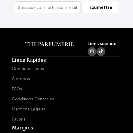
Liens sociaux :
Liens Rapides
Contactez-nous
À propos
FAQs
Conditions Générales
Mentions Légales
Favoris
Marques