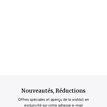
Nouveautés, Réductions
Offres spéciales et aperçu de la wishlist en
exclusivité sur votre adresse e-mail