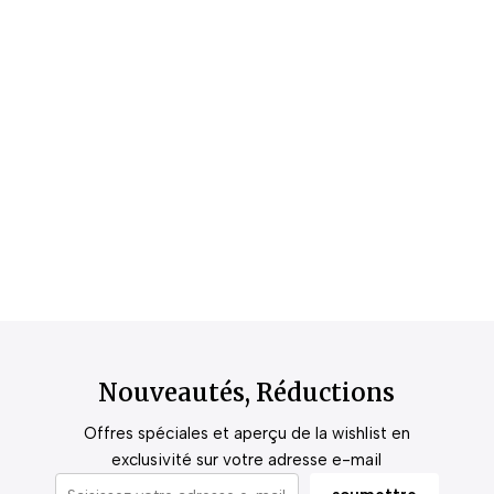
Nouveautés, Réductions
Offres spéciales et aperçu de la wishlist en
exclusivité sur votre adresse e-mail