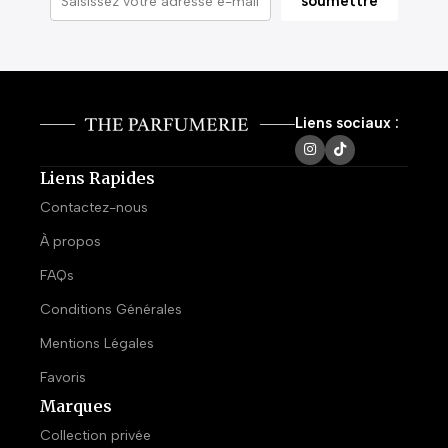
Liens sociaux :
Liens Rapides
Contactez-nous
À propos
FAQs
Conditions Générales
Mentions Légales
Favoris
Marques
Collection privée