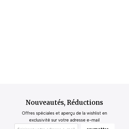
Nouveautés, Réductions
Offres spéciales et aperçu de la wishlist en
exclusivité sur votre adresse e-mail