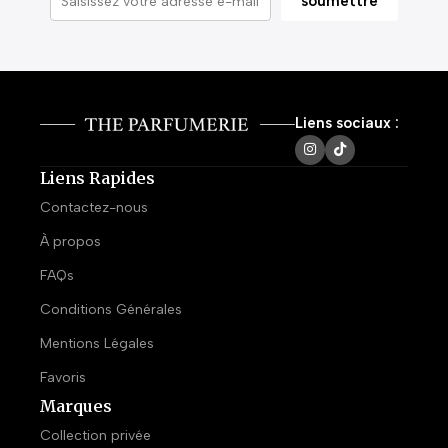
Liens sociaux :
Liens Rapides
Contactez-nous
À propos
FAQs
Conditions Générales
Mentions Légales
Favoris
Marques
Collection privée