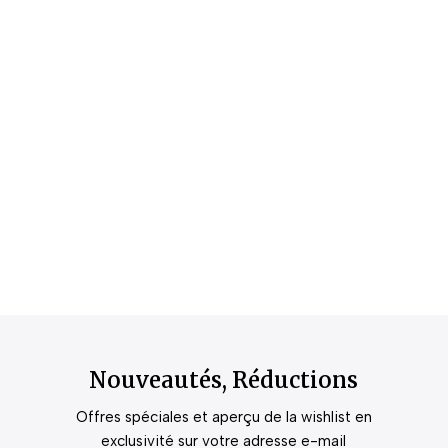
Nouveautés, Réductions
Offres spéciales et aperçu de la wishlist en
exclusivité sur votre adresse e-mail