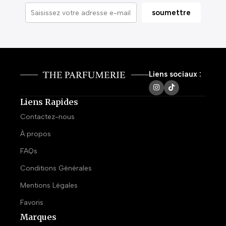
Liens sociaux :
Liens Rapides
Contactez-nous
À propos
FAQs
Conditions Générales
Mentions Légales
Favoris
Marques