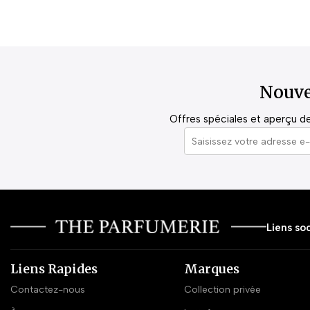
Nouve
Offres spéciales et aperçu de 
Liens soc
Liens Rapides
Marques
Contactez-nous
Collection privée