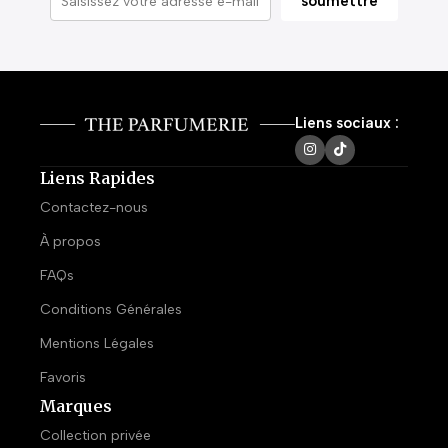
Liens sociaux :
Liens Rapides
Contactez-nous
À propos
FAQs
Conditions Générales
Mentions Légales
Favoris
Marques
Collection privée