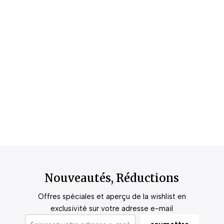
Nouveautés, Réductions
Offres spéciales et aperçu de la wishlist en
exclusivité sur votre adresse e-mail