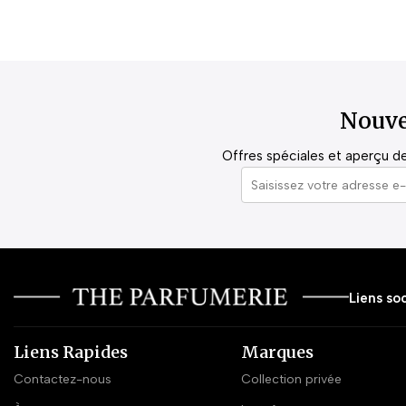
Nouve
Offres spéciales et aperçu de 
Liens soc
Liens Rapides
Marques
Contactez-nous
Collection privée