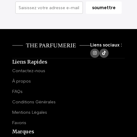
Liens sociaux :
Liens Rapides
Contactez-nous
À propos
FAQs
Conditions Générales
Mentions Légales
Favoris
Marques