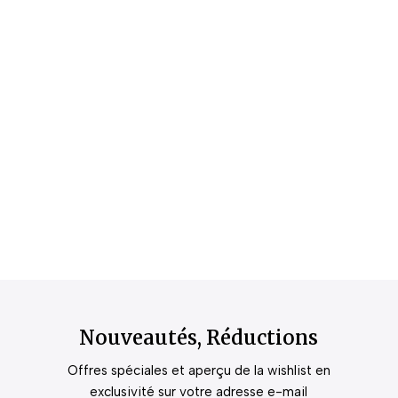
Nouveautés, Réductions
Offres spéciales et aperçu de la wishlist en
exclusivité sur votre adresse e-mail