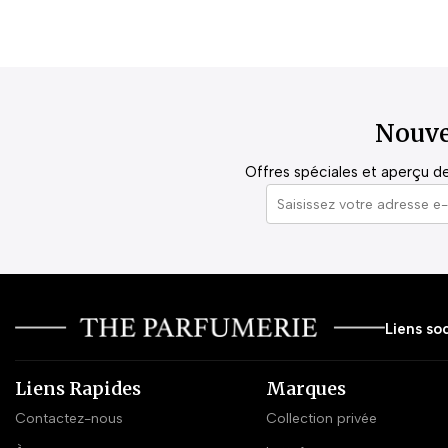
Nouve
Offres spéciales et aperçu de 
Liens soc
Liens Rapides
Marques
Contactez-nous
Collection privée