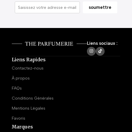
Liens sociaux :
Liens Rapides
Contactez-nous
À propos
FAQs
Conditions Générales
Mentions Légales
Favoris
Marques