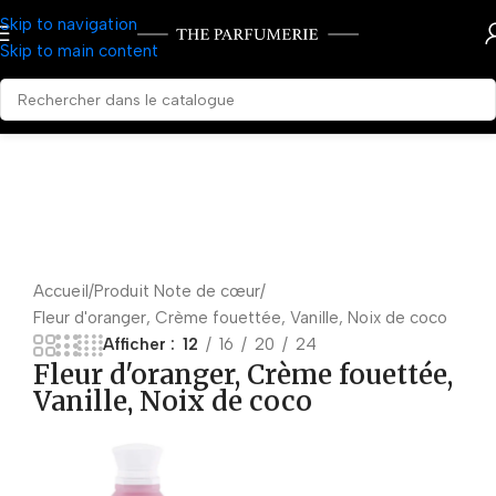
Skip to navigation
Skip to main content
Accueil
Produit Note de cœur
Fleur d'oranger, Crème fouettée, Vanille, Noix de coco
Afficher
12
16
20
24
Fleur d'oranger, Crème fouettée,
Vanille, Noix de coco