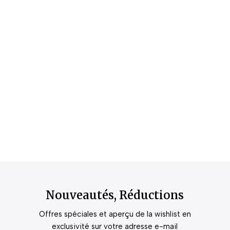
Nouveautés, Réductions
Offres spéciales et aperçu de la wishlist en
exclusivité sur votre adresse e-mail