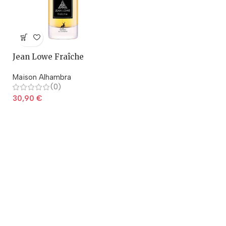
Jean Lowe Fraîche
Maison Alhambra
(0)
30,90
€