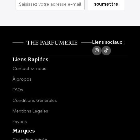
Liens sociaux :
Liens Rapides
Contactez-nous
À propos
FAQs
Conditions Générales
Mentions Légales
Favoris
Marques
Collection privée