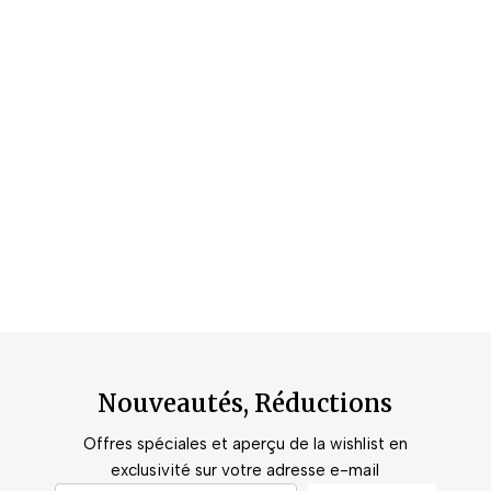
Nouveautés, Réductions
Offres spéciales et aperçu de la wishlist en
exclusivité sur votre adresse e-mail