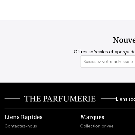
Nouve
Offres spéciales et aperçu de 
Liens soc
Liens Rapides
Marques
Contactez-nous
Collection privée