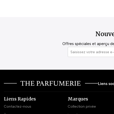
Nouve
Offres spéciales et aperçu de 
Liens soc
Liens Rapides
Marques
Contactez-nous
Collection privée