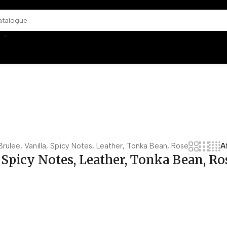
ulee, Vanilla, Spicy Notes, Leather, Tonka Bean, Rose
A
 Spicy Notes, Leather, Tonka Bean, Ro