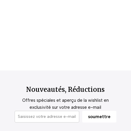
Nouveautés, Réductions
Offres spéciales et aperçu de la wishlist en
exclusivité sur votre adresse e-mail