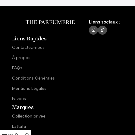
Liens sociaux :
Liens Rapides
Contactez-nous
À propos
FAQs
Conditions Générales
Mentions Légales
Favoris
Marques
Collection privée
Lattafa