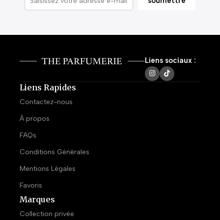
Liens sociaux :
Liens Rapides
Contactez-nous
À propos
FAQs
Conditions Générales
Mentions Légales
Favoris
Marques
Collection privée