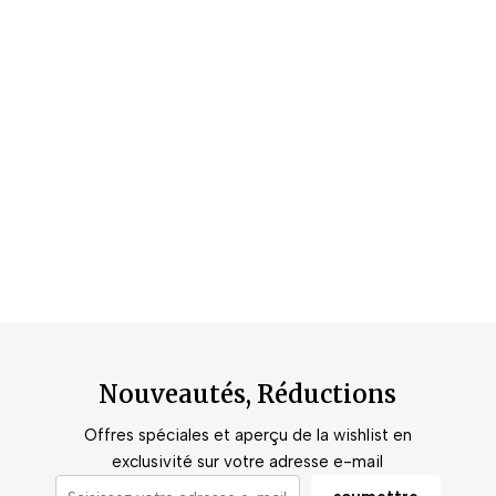
Nouveautés, Réductions
Offres spéciales et aperçu de la wishlist en
exclusivité sur votre adresse e-mail