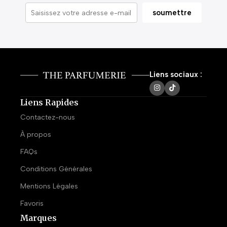
Liens sociaux :
Liens Rapides
Contactez-nous
À propos
FAQs
Conditions Générales
Mentions Légales
Favoris
Marques