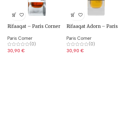
Rifaaqat – Paris Corner
Rifaaqat Adorn – Paris
Corner
Paris Corner
Paris Corner
(0)
(0)
30,90
€
30,90
€