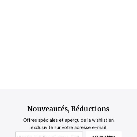
Nouveautés, Réductions
Offres spéciales et aperçu de la wishlist en
exclusivité sur votre adresse e-mail