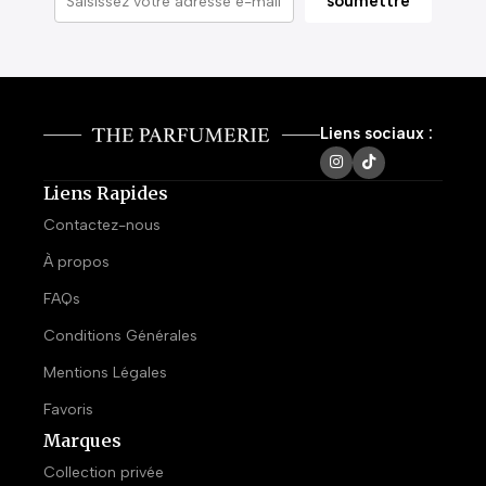
Liens sociaux :
Liens Rapides
Contactez-nous
À propos
FAQs
Conditions Générales
Mentions Légales
Favoris
Marques
Collection privée