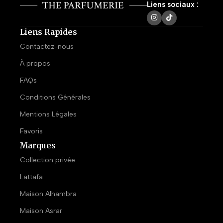
Liens sociaux :
Liens Rapides
Contactez-nous
À propos
FAQs
Conditions Générales
Mentions Légales
Favoris
Marques
Collection privée
Lattafa
Maison Alhambra
Maison Asrar