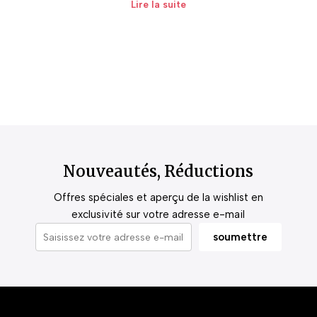
Lire la suite
Nouveautés, Réductions
Offres spéciales et aperçu de la wishlist en
exclusivité sur votre adresse e-mail