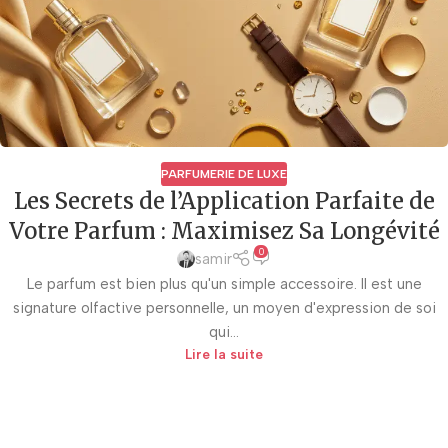
PARFUMERIE DE LUXE
Les Secrets de l’Application Parfaite de
Votre Parfum : Maximisez Sa Longévité
0
samir
Le parfum est bien plus qu'un simple accessoire. Il est une
signature olfactive personnelle, un moyen d'expression de soi
qui...
Lire la suite