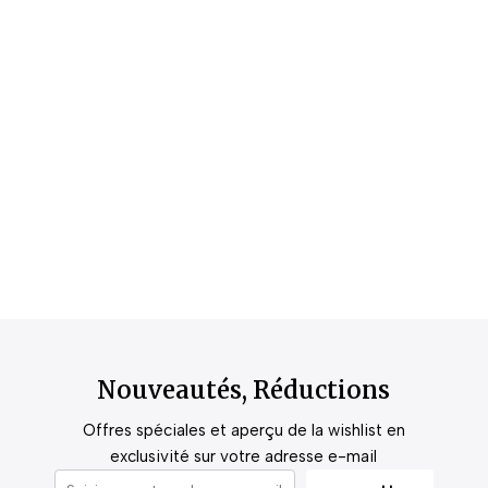
Nouveautés, Réductions
Offres spéciales et aperçu de la wishlist en
exclusivité sur votre adresse e-mail