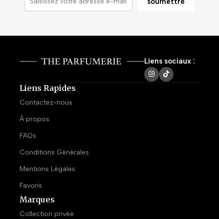
Liens sociaux :
Liens Rapides
Contactez-nous
À propos
FAQs
Conditions Générales
Mentions Légales
Favoris
Marques
Collection privée